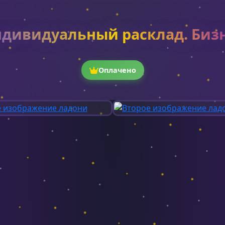
дивидуальный расклад. Биз
Оплачено