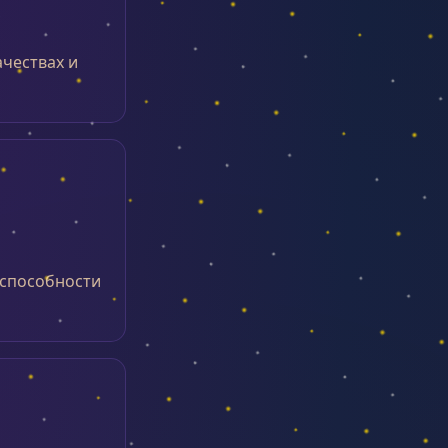
чествах и
 способности