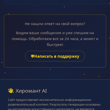
Не нашли ответ на свой вопрос?
Видим ваше сообщение и уже спешим на
помощь. Обработаем всё за 24 часа, а может и
быстрее!
💬
Написать в поддержку
Хиромант AI
Сайт предоставляет исключительно информационно-
развлекательный контент. Результаты генерации основаны
на алгоритмах искусственного интеллекта, не являются